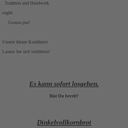
Tradition und Handwerk
ergibt
Genuss pur!
Unsere kleine Konditorei
Lassen Sie sich verführen!
Es kann sofort losgehen.
Bist Du bereit?
Dinkelvollkornbrot