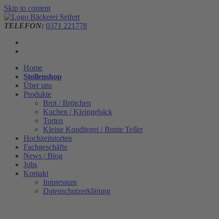
Skip to content
TELEFON:
0371 221778
Home
Stollenshop
Über uns
Produkte
Brot / Brötchen
Kuchen / Kleingebäck
Torten
Kleine Konditorei / Bunte Teller
Hochzeitstorten
Fachgeschäfte
News / Blog
Jobs
Kontakt
Impressum
Datenschutzerklärung