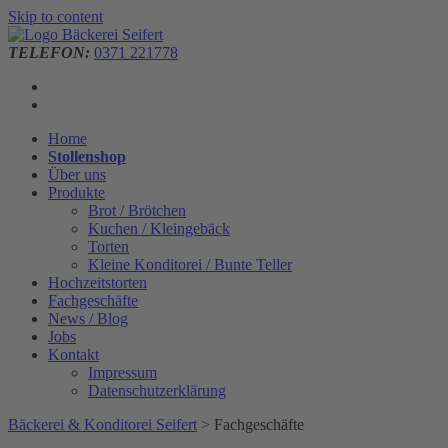
Skip to content
TELEFON:
0371 221778
Home
Stollenshop
Über uns
Produkte
Brot / Brötchen
Kuchen / Kleingebäck
Torten
Kleine Konditorei / Bunte Teller
Hochzeitstorten
Fachgeschäfte
News / Blog
Jobs
Kontakt
Impressum
Datenschutzerklärung
Bäckerei & Konditorei Seifert
>
Fachgeschäfte